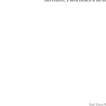
Brač Zlatni 