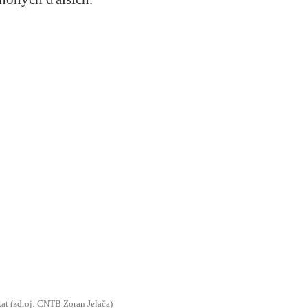
Rat (zdroj: CNTB Zoran Jelača)