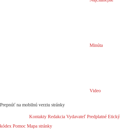
Minúta
Video
Prepnúť na mobilnú verziu stránky
Kontakty
Redakcia
Vydavateľ
Predplatné
Etický
kódex
Pomoc
Mapa stránky