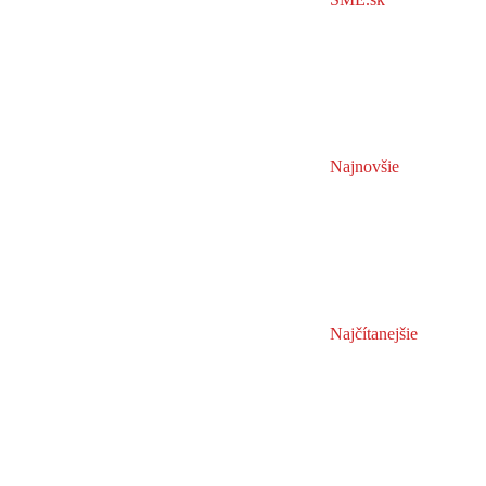
Najnovšie
Najčítanejšie