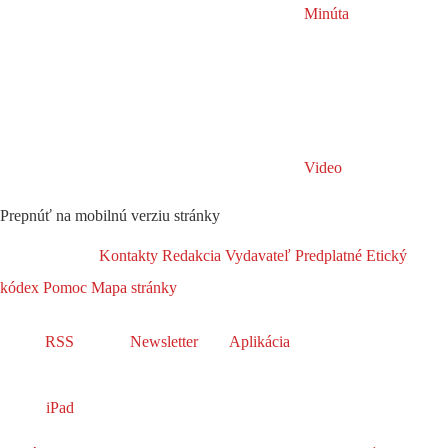
Minúta
Video
Prepnúť na mobilnú verziu stránky
Kontakty
Redakcia
Vydavateľ
Predplatné
Etický
kódex
Pomoc
Mapa stránky
RSS
Newsletter
Aplikácia
iPad