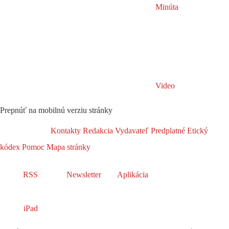
Minúta
Video
Prepnúť na mobilnú verziu stránky
Kontakty
Redakcia
Vydavateľ
Predplatné
Etický
kódex
Pomoc
Mapa stránky
RSS
Newsletter
Aplikácia
iPad