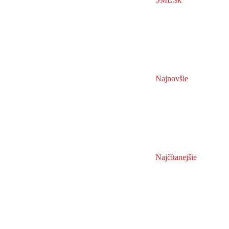
Najnovšie
Najčítanejšie