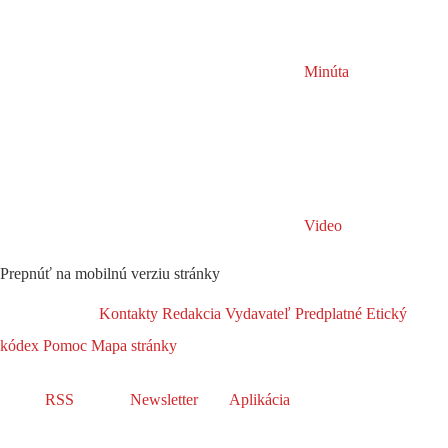
Minúta
Video
Prepnúť na mobilnú verziu stránky
Kontakty
Redakcia
Vydavateľ
Predplatné
Etický
kódex
Pomoc
Mapa stránky
RSS
Newsletter
Aplikácia