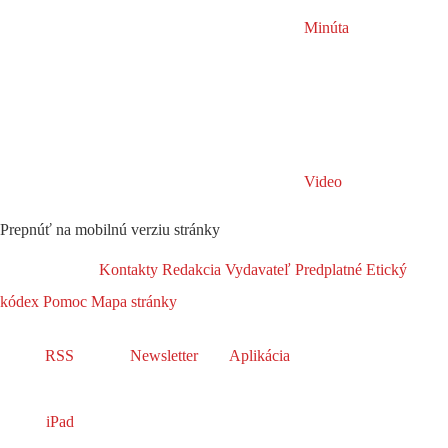
Minúta
Video
Prepnúť na mobilnú verziu stránky
Kontakty
Redakcia
Vydavateľ
Predplatné
Etický
kódex
Pomoc
Mapa stránky
RSS
Newsletter
Aplikácia
iPad