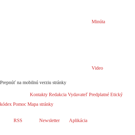
Minúta
Video
Prepnúť na mobilnú verziu stránky
Kontakty
Redakcia
Vydavateľ
Predplatné
Etický
kódex
Pomoc
Mapa stránky
RSS
Newsletter
Aplikácia