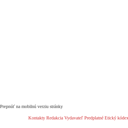
Prepnúť na mobilnú verziu stránky
Kontakty
Redakcia
Vydavateľ
Predplatné
Etický kóde