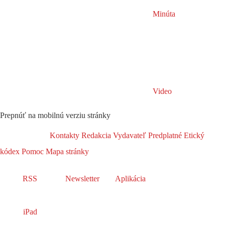
Minúta
Video
Prepnúť na mobilnú verziu stránky
Kontakty
Redakcia
Vydavateľ
Predplatné
Etický
kódex
Pomoc
Mapa stránky
RSS
Newsletter
Aplikácia
iPad