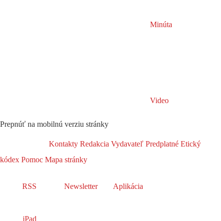
Minúta
Video
Prepnúť na mobilnú verziu stránky
Kontakty
Redakcia
Vydavateľ
Predplatné
Etický
kódex
Pomoc
Mapa stránky
RSS
Newsletter
Aplikácia
iPad