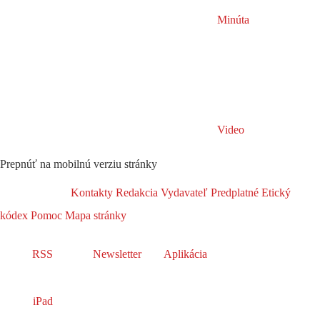
Minúta
Video
Prepnúť na mobilnú verziu stránky
Kontakty
Redakcia
Vydavateľ
Predplatné
Etický
kódex
Pomoc
Mapa stránky
RSS
Newsletter
Aplikácia
iPad