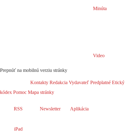
Minúta
Video
Prepnúť na mobilnú verziu stránky
Kontakty
Redakcia
Vydavateľ
Predplatné
Etický
kódex
Pomoc
Mapa stránky
RSS
Newsletter
Aplikácia
iPad