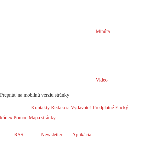
Minúta
Video
Prepnúť na mobilnú verziu stránky
Kontakty
Redakcia
Vydavateľ
Predplatné
Etický
kódex
Pomoc
Mapa stránky
RSS
Newsletter
Aplikácia