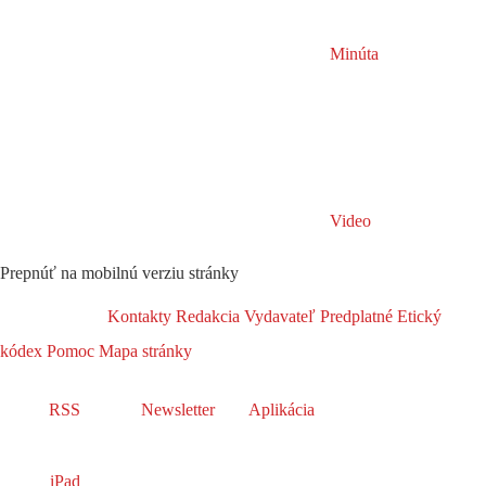
Minúta
Video
Prepnúť na mobilnú verziu stránky
Kontakty
Redakcia
Vydavateľ
Predplatné
Etický
kódex
Pomoc
Mapa stránky
RSS
Newsletter
Aplikácia
iPad