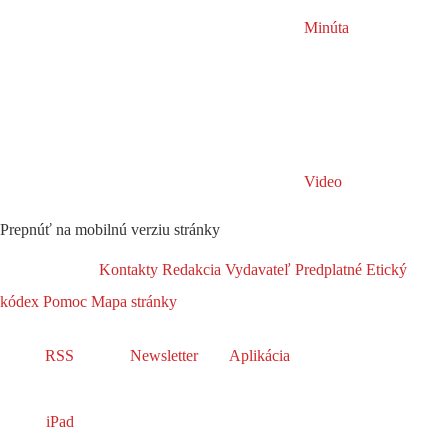
Minúta
Video
Prepnúť na mobilnú verziu stránky
Kontakty
Redakcia
Vydavateľ
Predplatné
Etický
kódex
Pomoc
Mapa stránky
RSS
Newsletter
Aplikácia
iPad