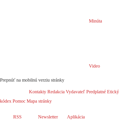
Minúta
Video
Prepnúť na mobilnú verziu stránky
Kontakty
Redakcia
Vydavateľ
Predplatné
Etický
kódex
Pomoc
Mapa stránky
RSS
Newsletter
Aplikácia