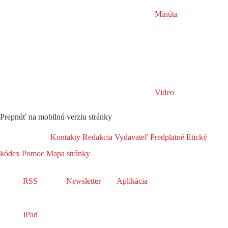
Minúta
Video
Prepnúť na mobilnú verziu stránky
Kontakty
Redakcia
Vydavateľ
Predplatné
Etický
kódex
Pomoc
Mapa stránky
RSS
Newsletter
Aplikácia
iPad