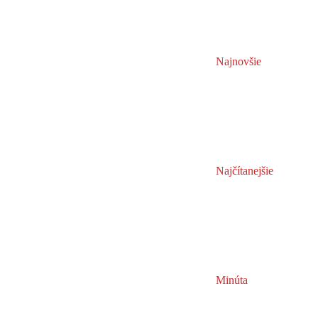
Najnovšie
Najčítanejšie
Minúta