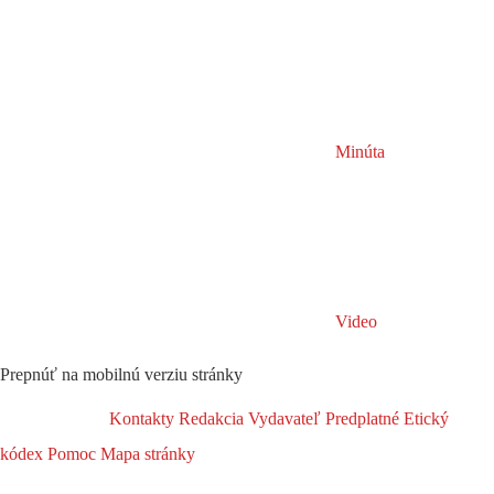
Minúta
Video
Prepnúť na mobilnú verziu stránky
Kontakty
Redakcia
Vydavateľ
Predplatné
Etický
kódex
Pomoc
Mapa stránky