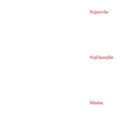
Najnovšie
Najčítanejšie
Minúta