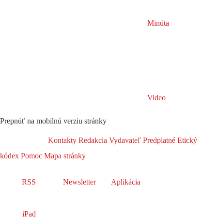
Minúta
Video
Prepnúť na mobilnú verziu stránky
Kontakty
Redakcia
Vydavateľ
Predplatné
Etický
kódex
Pomoc
Mapa stránky
RSS
Newsletter
Aplikácia
iPad