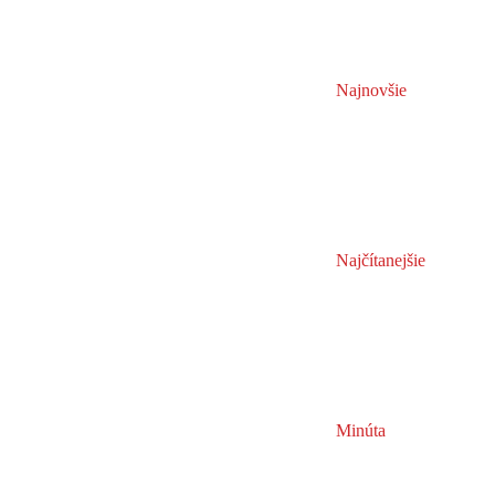
Najnovšie
Najčítanejšie
Minúta