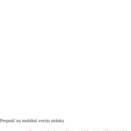
Prepnúť na mobilnú verziu stránky