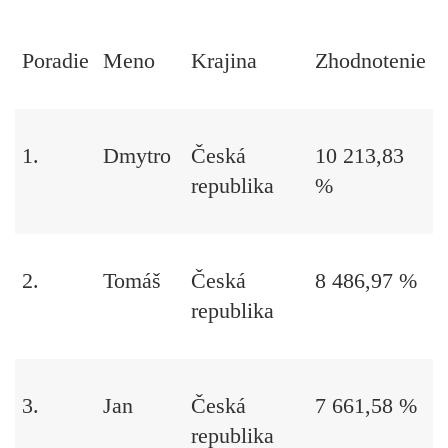
Poradie
Meno
Krajina
Zhodnotenie
1.
Dmytro
Česká
10 213,83
republika
%
2.
Tomáš
Česká
8 486,97 %
republika
3.
Jan
Česká
7 661,58 %
republika