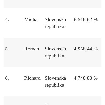
4.
Michal
Slovenská
6 518,62 %
republika
5.
Roman
Slovenská
4 958,44 %
republika
6.
Richard
Slovenská
4 748,88 %
republika