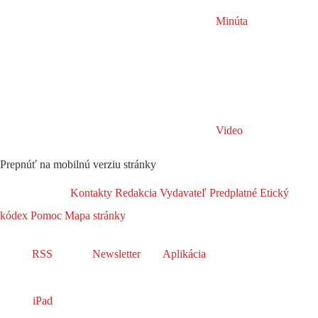
Minúta
Video
Prepnúť na mobilnú verziu stránky
Kontakty
Redakcia
Vydavateľ
Predplatné
Etický
kódex
Pomoc
Mapa stránky
RSS
Newsletter
Aplikácia
iPad