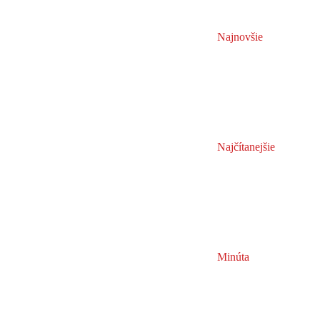
Najnovšie
Najčítanejšie
Minúta