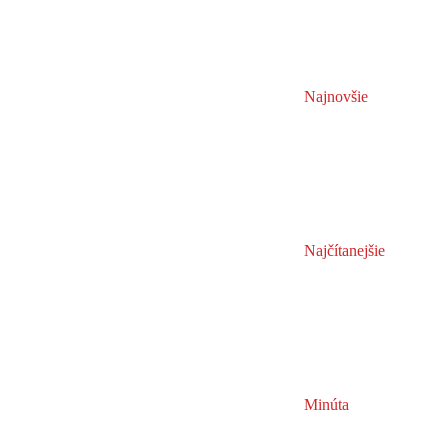
Najnovšie
Najčítanejšie
Minúta