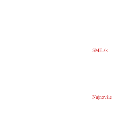
SME.sk
Najnovšie