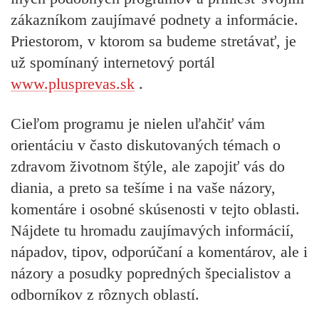
zákazníkom zaujímavé podnety a informácie.
Priestorom, v ktorom sa budeme stretávať, je
už spomínaný internetový portál
www.plusprevas.sk
.
Cieľom programu je nielen uľahčiť vám
orientáciu v často diskutovaných témach o
zdravom životnom štýle, ale zapojiť vás do
diania, a preto sa tešíme i na vaše názory,
komentáre i osobné skúsenosti v tejto oblasti.
Nájdete tu hromadu zaujímavých informácií,
nápadov, tipov, odporúčaní a komentárov, ale i
názory a posudky popredných špecialistov a
odborníkov z rôznych oblastí.