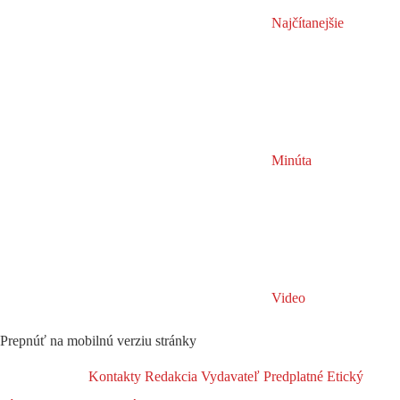
Najčítanejšie
Minúta
Video
Prepnúť na mobilnú verziu stránky
Kontakty
Redakcia
Vydavateľ
Predplatné
Etický