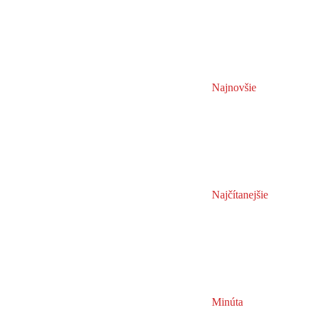
Najnovšie
Najčítanejšie
Minúta