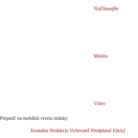
Najčítanejšie
Minúta
Video
Prepnúť na mobilnú verziu stránky
Kontakty
Redakcia
Vydavateľ
Predplatné
Etický