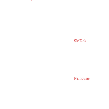
SME.sk
Najnovšie