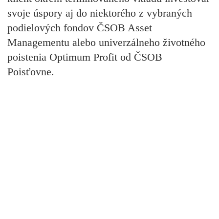
svoje úspory aj do niektorého z vybraných
podielových fondov ČSOB Asset
Managementu alebo univerzálneho životného
poistenia Optimum Profit od ČSOB
Poisťovne.