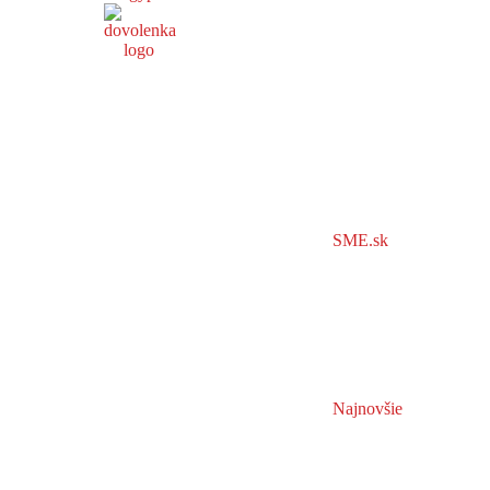
SME.sk
Najnovšie