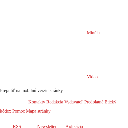
Minúta
Video
Prepnúť na mobilnú verziu stránky
Kontakty
Redakcia
Vydavateľ
Predplatné
Etický
kódex
Pomoc
Mapa stránky
RSS
Newsletter
Aplikácia