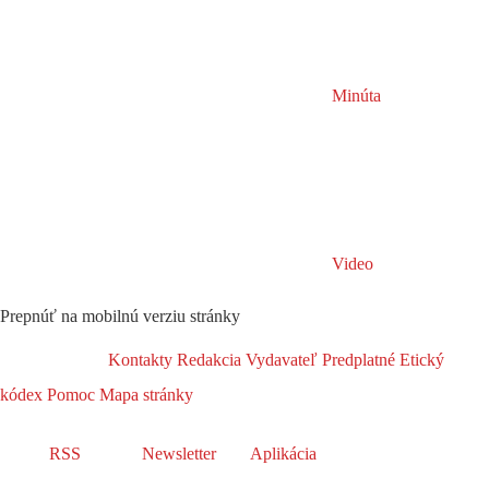
Minúta
Video
Prepnúť na mobilnú verziu stránky
Kontakty
Redakcia
Vydavateľ
Predplatné
Etický
kódex
Pomoc
Mapa stránky
RSS
Newsletter
Aplikácia