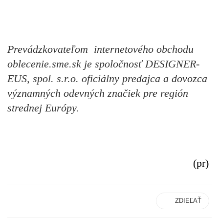
Prevádzkovateľom internetového obchodu
oblecenie.sme.sk
je
spoločnosť DESIGNER-
EUS, spol. s.r.o. oficiálny predajca a dovozca
významných odevných značiek pre región
strednej Európy.
(pr)
ZDIEĽAŤ