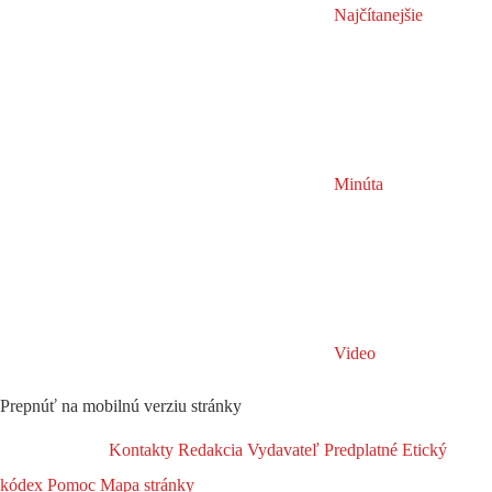
Najčítanejšie
Minúta
Video
Prepnúť na mobilnú verziu stránky
Kontakty
Redakcia
Vydavateľ
Predplatné
Etický
kódex
Pomoc
Mapa stránky