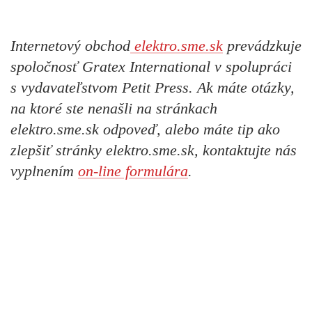
Internetový obchod
elektro.sme.sk
prevádzkuje
spoločnosť Gratex International v spolupráci
s vydavateľstvom Petit Press. Ak máte otázky,
na ktoré ste nenašli na stránkach
elektro.sme.sk odpoveď, alebo máte tip ako
zlepšiť stránky elektro.sme.sk, kontaktujte nás
vyplnením
on-line formulára
.