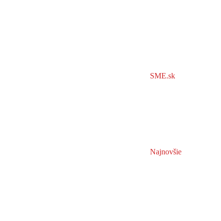
SME.sk
Najnovšie