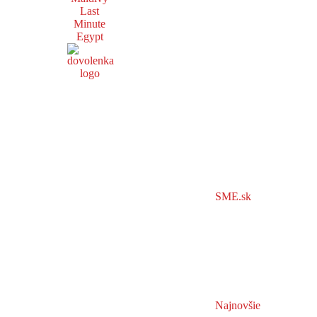
Last
Minute
Egypt
SME.sk
Najnovšie