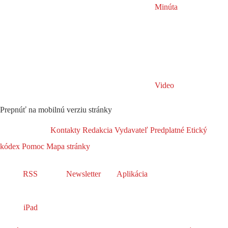
Minúta
Video
Prepnúť na mobilnú verziu stránky
Kontakty
Redakcia
Vydavateľ
Predplatné
Etický
kódex
Pomoc
Mapa stránky
RSS
Newsletter
Aplikácia
iPad