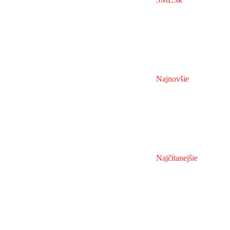
Najnovšie
Najčítanejšie