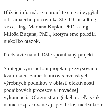
Bližšie informácie o projekte sme si vypýtali
od riadiaceho pracovníka SLCP Consulting,
s.r.o., Ing. Mariána Kupku, PhD. a Ing.
Miloša Bugana, PhD., ktorým sme položili
niekoľko otázok.
Predstavte nám bližšie spomínaný projekt...
Strategickým cieľom projektu je zvyšovanie
kvalifikácie zamestnancov slovenských
výrobných podnikov v oblasti efektívnosti
podnikových procesov a inovačnej
výkonnosti. Okrem strategického cieľa však
máme rozpracované aj špecifické, medzi ktoré