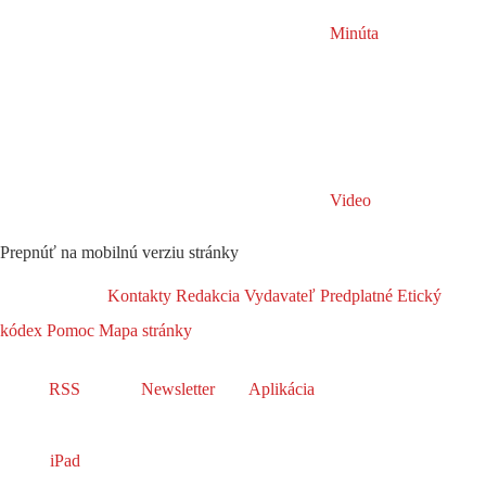
Minúta
Video
Prepnúť na mobilnú verziu stránky
Kontakty
Redakcia
Vydavateľ
Predplatné
Etický
kódex
Pomoc
Mapa stránky
RSS
Newsletter
Aplikácia
iPad