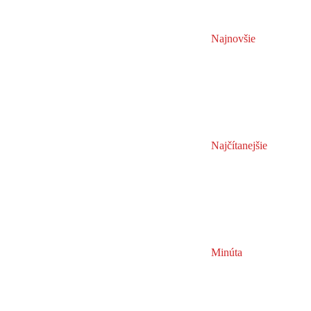
Najnovšie
Najčítanejšie
Minúta