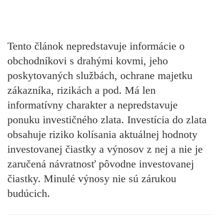
Tento článok nepredstavuje informácie o
obchodníkovi s drahými kovmi, jeho
poskytovaných službách, ochrane majetku
zákazníka, rizikách a pod. Má len
informatívny charakter a nepredstavuje
ponuku investičného zlata. Investícia do zlata
obsahuje riziko kolísania aktuálnej hodnoty
investovanej čiastky a výnosov z nej a nie je
zaručená návratnosť pôvodne investovanej
čiastky. Minulé výnosy nie sú zárukou
budúcich.