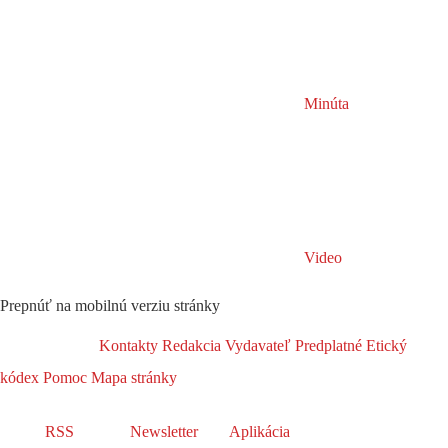
Minúta
Video
Prepnúť na mobilnú verziu stránky
Kontakty
Redakcia
Vydavateľ
Predplatné
Etický
kódex
Pomoc
Mapa stránky
RSS
Newsletter
Aplikácia