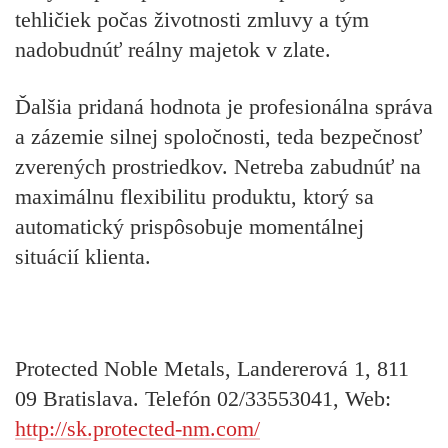
tehličiek počas životnosti zmluvy a tým
nadobudnúť reálny majetok v zlate.
Ďalšia pridaná hodnota je profesionálna správa
a zázemie silnej spoločnosti, teda bezpečnosť
zverených prostriedkov. Netreba zabudnúť na
maximálnu flexibilitu produktu, ktorý sa
automatický prispôsobuje momentálnej
situácií klienta.
Protected Noble Metals, Landererová 1, 811
09 Bratislava. Telefón 02/33553041, Web:
http://sk.protected-nm.com/