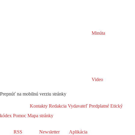
Minúta
Video
Prepnúť na mobilnú verziu stránky
Kontakty
Redakcia
Vydavateľ
Predplatné
Etický
kódex
Pomoc
Mapa stránky
RSS
Newsletter
Aplikácia