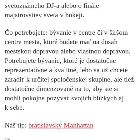
svetoznámeho DJ-a alebo o finále
majstrovstiev sveta v hokeji.
Čo potrebujete:
bývanie v centre či v širšom
centre mesta, ktoré budete mať na dosah
mestskou dopravou alebo vlastnou dopravou.
Potrebujete bývanie, ktoré je dostatočne
reprezentatívne a kvalitné, lebo sa už chcete
zaradiť k určitej spoločenskej skupine, ale tiež
dostatočne dimenzované na to, aby ste si
mohli pokojne pozývať svojich blízkych aj
k sebe.
Náš tip:
bratislavský Manhattan