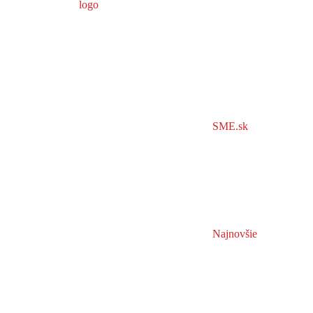
SME.sk
Najnovšie