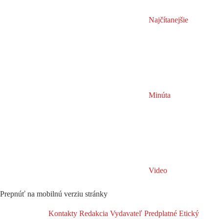
Najčítanejšie
Minúta
Video
Prepnúť na mobilnú verziu stránky
Kontakty
Redakcia
Vydavateľ
Predplatné
Etický