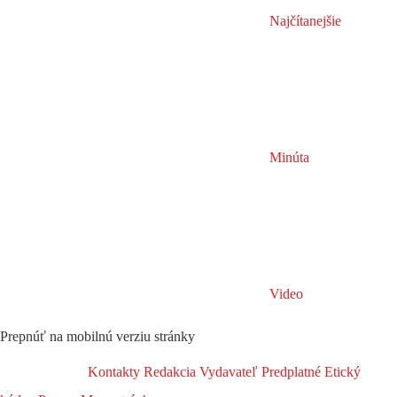
Najčítanejšie
Minúta
Video
Prepnúť na mobilnú verziu stránky
Kontakty
Redakcia
Vydavateľ
Predplatné
Etický