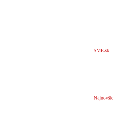
SME.sk
Najnovšie