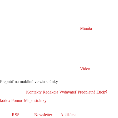
Minúta
Video
Prepnúť na mobilnú verziu stránky
Kontakty
Redakcia
Vydavateľ
Predplatné
Etický
kódex
Pomoc
Mapa stránky
RSS
Newsletter
Aplikácia