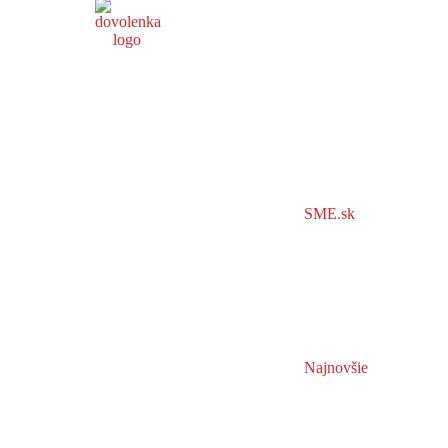
SME.sk
Najnovšie