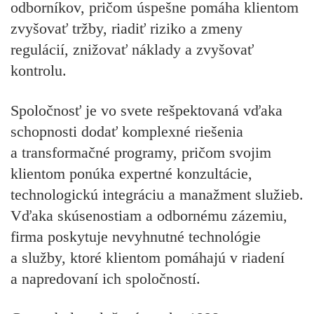
odborníkov, pričom úspešne pomáha klientom
zvyšovať tržby, riadiť riziko a zmeny
regulácií, znižovať náklady a zvyšovať
kontrolu.
Spoločnosť je vo svete rešpektovaná vďaka
schopnosti dodať komplexné riešenia
a transformačné programy, pričom svojim
klientom ponúka expertné konzultácie,
technologickú integráciu a manažment služieb.
Vďaka skúsenostiam a odbornému zázemiu,
firma poskytuje nevyhnutné technológie
a služby, ktoré klientom pomáhajú v riadení
a napredovaní ich spoločností.