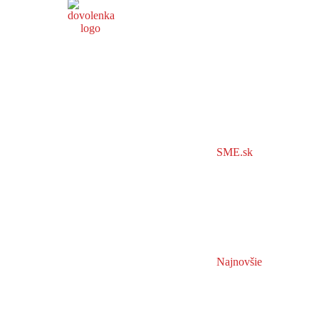
SME.sk
Najnovšie