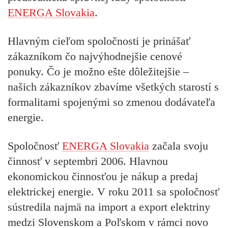
ENERGA Slovakia
.
Hlavným cieľom spoločnosti je prinášať
zákazníkom čo najvýhodnejšie cenové
ponuky. Čo je možno ešte dôležitejšie –
našich zákazníkov zbavíme všetkých starostí s
formalitami spojenými so zmenou dodávateľa
energie.
Spoločnosť
ENERGA Slovakia
začala svoju
činnosť v septembri 2006. Hlavnou
ekonomickou činnosťou je nákup a predaj
elektrickej energie. V roku 2011 sa spoločnosť
sústredila najmä na import a export elektriny
medzi Slovenskom a Poľskom v rámci novo