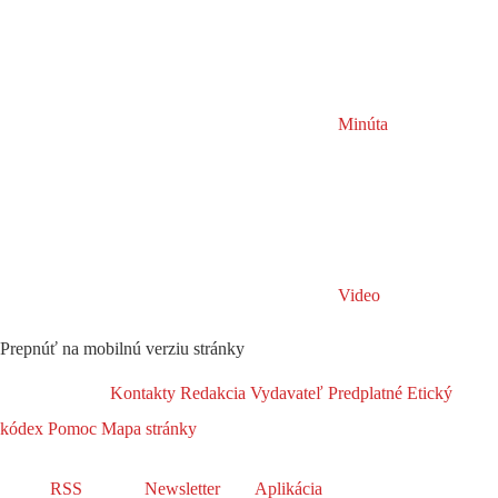
Minúta
Video
Prepnúť na mobilnú verziu stránky
Kontakty
Redakcia
Vydavateľ
Predplatné
Etický
kódex
Pomoc
Mapa stránky
RSS
Newsletter
Aplikácia