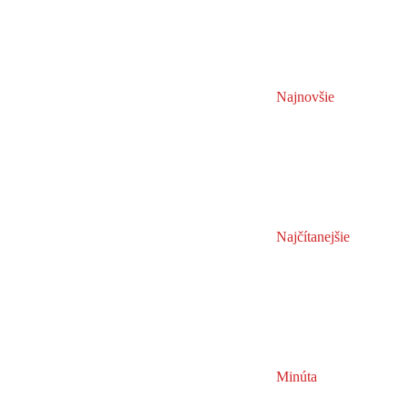
Najnovšie
Najčítanejšie
Minúta