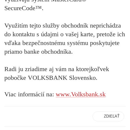
SecureCode™.
Využitím tejto služby obchodník neprichádza
do kontaktu s údajmi o vašej karte, pretože ich
vďaka bezpečnostnému systému poskytujete
priamo banke obchodníka.
Radi ju zriadime aj vám na ktorejkoľvek
pobočke VOLKSBANK Slovensko.
Viac informácií na:
www.Volksbank.sk
ZDIEĽAŤ