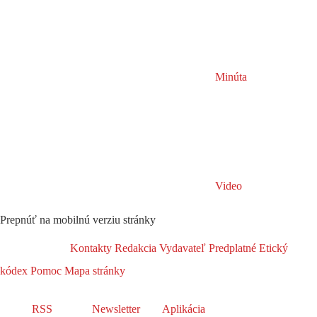
Minúta
Video
Prepnúť na mobilnú verziu stránky
Kontakty
Redakcia
Vydavateľ
Predplatné
Etický
kódex
Pomoc
Mapa stránky
RSS
Newsletter
Aplikácia