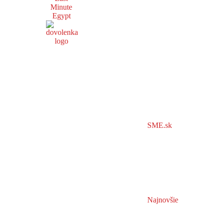
Minute
Egypt
SME.sk
Najnovšie